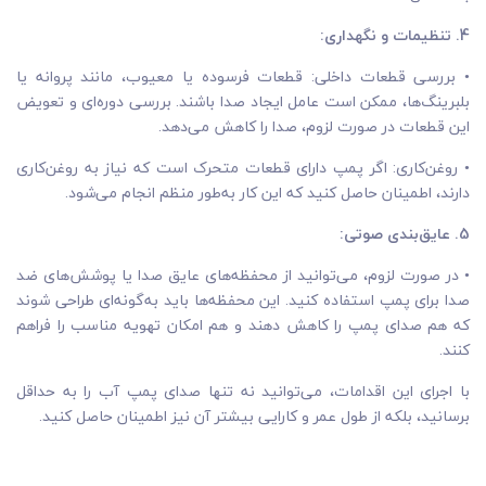
4. تنظیمات و نگهداری:
• بررسی قطعات داخلی: قطعات فرسوده یا معیوب، مانند پروانه یا
بلبرینگ‌ها، ممکن است عامل ایجاد صدا باشند. بررسی دوره‌ای و تعویض
این قطعات در صورت لزوم، صدا را کاهش می‌دهد.
• روغن‌کاری: اگر پمپ دارای قطعات متحرک است که نیاز به روغن‌کاری
دارند، اطمینان حاصل کنید که این کار به‌طور منظم انجام می‌شود.
5. عایق‌بندی صوتی:
• در صورت لزوم، می‌توانید از محفظه‌های عایق صدا یا پوشش‌های ضد
صدا برای پمپ استفاده کنید. این محفظه‌ها باید به‌گونه‌ای طراحی شوند
که هم صدای پمپ را کاهش دهند و هم امکان تهویه مناسب را فراهم
کنند.
با اجرای این اقدامات، می‌توانید نه تنها صدای پمپ آب را به حداقل
برسانید، بلکه از طول عمر و کارایی بیشتر آن نیز اطمینان حاصل کنید.