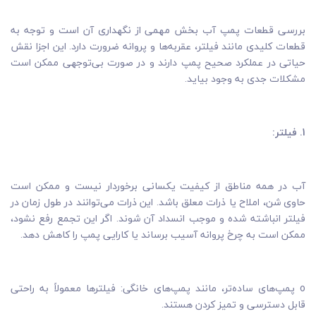
بررسی قطعات پمپ آب بخش مهمی از نگهداری آن است و توجه به
قطعات کلیدی مانند فیلتر، عقربه‌ها و پروانه ضرورت دارد. این اجزا نقش
حیاتی در عملکرد صحیح پمپ دارند و در صورت بی‌توجهی ممکن است
مشکلات جدی به وجود بیاید.
1. فیلتر:
آب در همه مناطق از کیفیت یکسانی برخوردار نیست و ممکن است
حاوی شن، املاح یا ذرات معلق باشد. این ذرات می‌توانند در طول زمان در
فیلتر انباشته شده و موجب انسداد آن شوند. اگر این تجمع رفع نشود،
ممکن است به چرخ پروانه آسیب برساند یا کارایی پمپ را کاهش دهد.
o پمپ‌های ساده‌تر، مانند پمپ‌های خانگی: فیلترها معمولاً به راحتی
قابل دسترسی و تمیز کردن هستند.