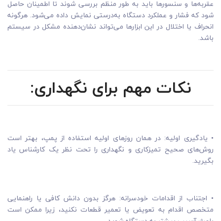
عقربه‌ها و سنسورها باید به طور منظم بررسی شوند تا اطمینان حاصل
شود که فشار و عملکرد دستگاه به‌درستی نمایش داده می‌شود. هرگونه
انحراف یا اختلال در این ابزارها می‌تواند نشان‌دهنده مشکل در سیستم
باشد.
نکات مهم برای نگهداری:
• یادگیری اولیه: در همان روزهای اولیه استفاده از پمپ، بهتر است
روش‌های صحیح تمیزکاری و نگهداری را تحت نظر یک کارشناس یاد
بگیرید.
• اجتناب از اقدامات خودسرانه: هرگز بدون دانش کافی یا راهنمایی
متخصص اقدام به تعویض یا تعمیر قطعات نکنید، زیرا ممکن است
باعث آسیب بیشتر به دستگاه شوید.