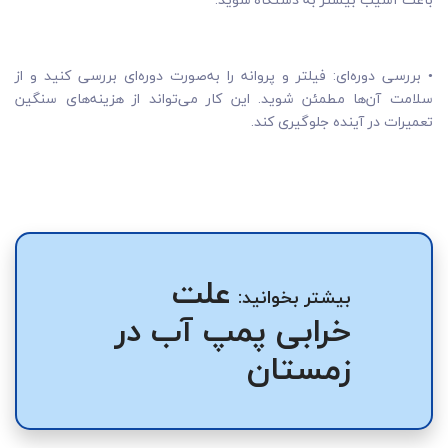
• بررسی دوره‌ای: فیلتر و پروانه را به‌صورت دوره‌ای بررسی کنید و از
سلامت آن‌ها مطمئن شوید. این کار می‌تواند از هزینه‌های سنگین
تعمیرات در آینده جلوگیری کند.
علت
بیشتر بخوانید:
خرابی پمپ آب در
زمستان