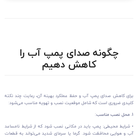
چگونه صدای پمپ آب را
کاهش دهیم
برای کاهش صدای پمپ آب و حفظ عملکرد بهینه آن، رعایت چند نکته
کلیدی ضروری است که شامل موقعیت نصب و تهویه مناسب می‌شود:
1. محل نصب مناسب:
• شرایط محیطی: پمپ باید در مکانی نصب شود که از شرایط نامساعد
آب و هوایی محافظت شود. گرما یا سرمای شدید می‌تواند به قطعات