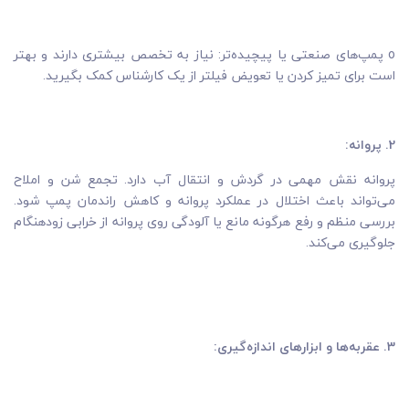
o پمپ‌های صنعتی یا پیچیده‌تر: نیاز به تخصص بیشتری دارند و بهتر
است برای تمیز کردن یا تعویض فیلتر از یک کارشناس کمک بگیرید.
2. پروانه:
پروانه نقش مهمی در گردش و انتقال آب دارد. تجمع شن و املاح
می‌تواند باعث اختلال در عملکرد پروانه و کاهش راندمان پمپ شود.
بررسی منظم و رفع هرگونه مانع یا آلودگی روی پروانه از خرابی زودهنگام
جلوگیری می‌کند.
3. عقربه‌ها و ابزارهای اندازه‌گیری: