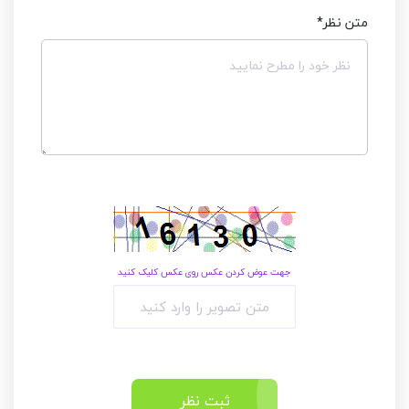
متن نظر
*
جهت عوض کردن عکس روی عکس کلیک کنید
ثبت نظر