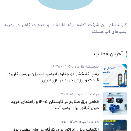
کارشناسان این شرکت آماده ارائه اطلاعات و خدمات کامل در زمینه
پمپ‌های آب هستند.
آخرین مطالب
پنجشنبه 15 مرداد 1405 - 08:38
پمپ کف‌کش دو جداره رادپمپ استیل؛ بررسی کاربرد،
قیمت و ارزش خرید در بازار ایران
دوشنبه 12 مرداد 1405 - 11:23
قطعی برق صنایع در تابستان 1405 و راهنمای خرید
دیزل‌ژنراتور برای پمپ آب
شنبه 10 مرداد 1405 - 11:10
انتخاب دیزل ژنراتور برای کارگاه در زمان قطعی برق