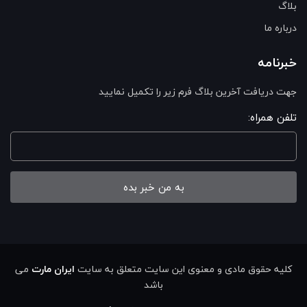
بلاگ
درباره ما
خبرنامه
جهت دریافت آخرین بلاگ فرم زیر را تکمیل نمایید
تلفن همراه:
به من خبر بده
کلیه حقوق مادی و معنوی این سایت متعلق به سایت
ایران مارت
می
باشد