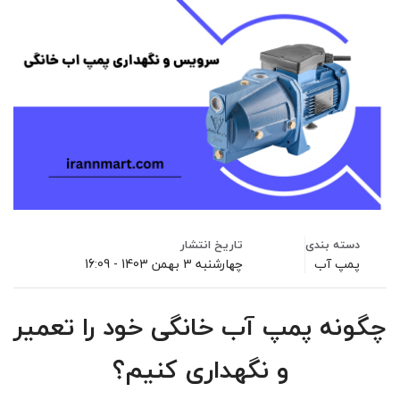
دسته بندی
تاریخ انتشار
پمپ آب
چهارشنبه 3 بهمن 1403 - 16:09
چگونه پمپ آب خانگی خود را تعمیر
و نگهداری کنیم؟