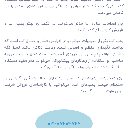
کمک می‌کند، بلکه خطر خرابی‌های ناگهانی و هزینه‌های تعمیر را نیز
کاهش می‌دهد.
این اقدامات ساده اما مؤثر می‌توانند به نگهداری بهتر پمپ آب و
افزایش کارایی آن کمک کنند.
پمپ آب یکی از تجهیزات حیاتی برای افزایش فشار و انتقال آب است که
نیازمند نگهداری منظم و اصولی است. رعایت نکاتی مانند تمیز نگه
داشتن اطراف پمپ، بررسی دوره‌ای قطعات، تنظیم محل نصب و تهویه
مناسب، و استفاده از راهکارهای پیشگیرانه، می‌تواند عمر مفید دستگاه
را افزایش داده و از خرابی‌های ناگهانی جلوگیری کند.
برای مشاوره در زمینه خرید، نصب، راه‌اندازی، اطلاعات فنی، گارانتی یا
استعلام قیمت پمپ‌های آب، می‌توانید با کارشناسان فروش شرکت
ایران مارت
تماس بگیرید:
021-77203726