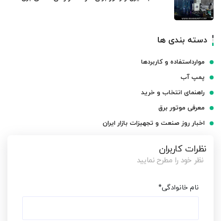
دسته بندی ها
موارداستفاده و کاربردها
پمپ آب
راهنمای انتخاب و خرید
معرفی موتور برق
اخبار روز صنعت و تجهیزات بازار ایران
نظرات کاربران
نظر خود را مطرح نمایید
نام خانوادگی
*