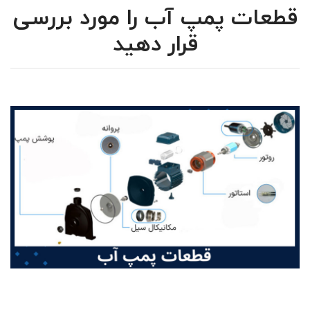
قطعات پمپ آب را مورد بررسی
قرار دهید