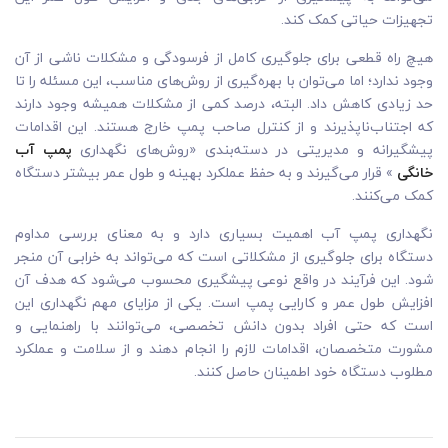
تجهیزات حیاتی کمک کند.
هیچ راه قطعی برای جلوگیری کامل از فرسودگی و مشکلات ناشی از آن
وجود ندارد؛ اما می‌توان با بهره‌گیری از روش‌های مناسب، این مسئله را تا
حد زیادی کاهش داد. البته، درصد کمی از مشکلات همیشه وجود دارند
که اجتناب‌ناپذیرند و از کنترل صاحب پمپ خارج هستند. این اقدامات
پیشگیرانه و مدیریتی در دسته‌بندی «روش‌های نگهداری
پمپ آب
خانگی
» قرار می‌گیرند و به حفظ عملکرد بهینه و طول عمر بیشتر دستگاه
کمک می‌کنند.
نگهداری پمپ آب اهمیت بسیاری دارد و به معنای بررسی مداوم
دستگاه برای جلوگیری از مشکلاتی است که می‌تواند به خرابی آن منجر
شود. این فرآیند در واقع نوعی پیشگیری محسوب می‌شود که هدف آن
افزایش طول عمر و کارایی پمپ است. یکی از مزایای مهم نگهداری این
است که حتی افراد بدون دانش تخصصی، می‌توانند با راهنمایی و
مشورت متخصصان، اقدامات لازم را انجام دهند و از سلامت و عملکرد
مطلوب دستگاه خود اطمینان حاصل کنند.